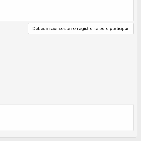
Debes iniciar sesión o registrarte para participar.