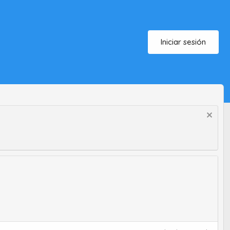
Iniciar sesión