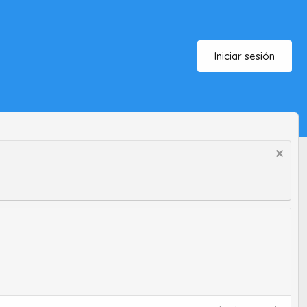
Iniciar sesión