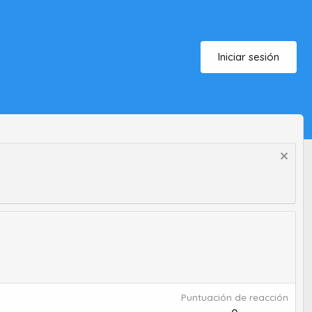
Iniciar sesión
Puntuación de reacción