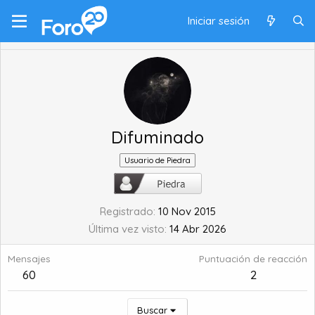
Iniciar sesión
Difuminado
Usuario de Piedra
Registrado
10 Nov 2015
Última vez visto
14 Abr 2026
Mensajes
Puntuación de reacción
60
2
Buscar