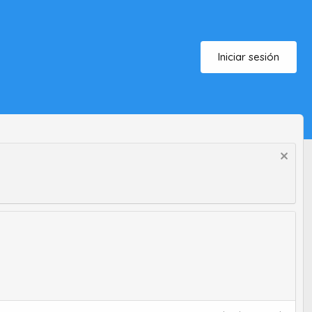
Iniciar sesión