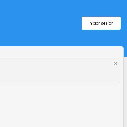
Iniciar sesión