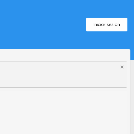
Iniciar sesión