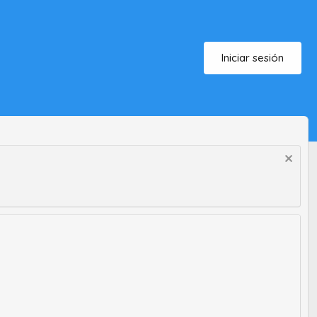
Iniciar sesión