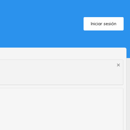
Iniciar sesión