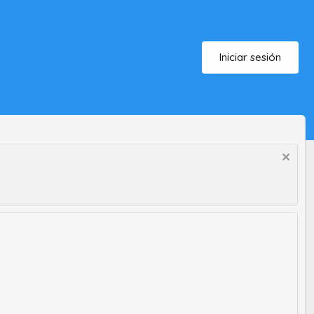
Iniciar sesión