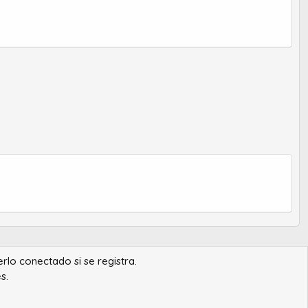
erlo conectado si se registra.
s.