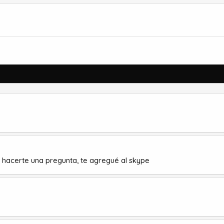
o hacerte una pregunta, te agregué al skype