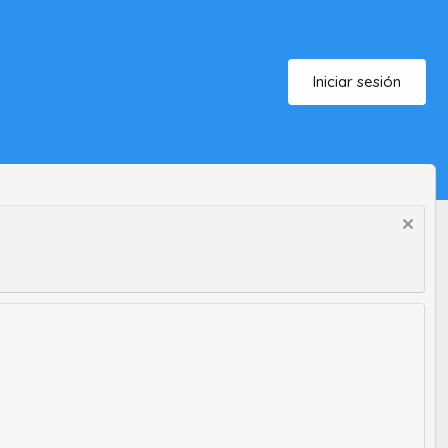
Iniciar sesión