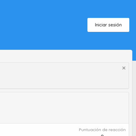
Iniciar sesión
Puntuación de reacción