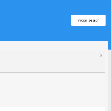
Iniciar sesión