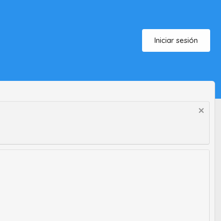
Iniciar sesión