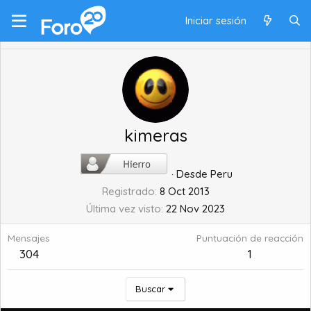
Iniciar sesión
kimeras
·
Desde
Peru
Registrado
8 Oct 2013
Última vez visto
22 Nov 2023
Mensajes
Puntuación de reacción
304
1
Buscar