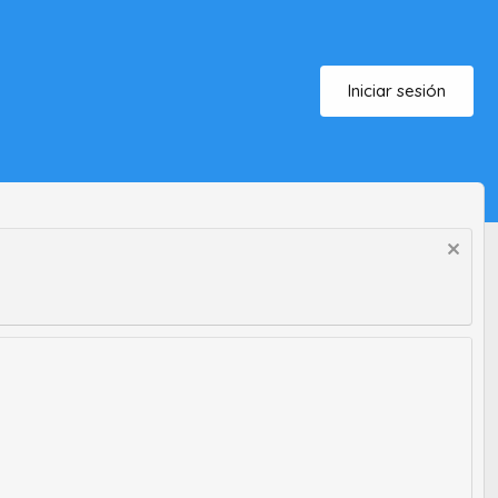
Iniciar sesión