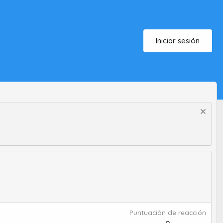
Iniciar sesión
Puntuación de reacción