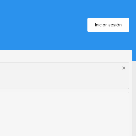
Iniciar sesión