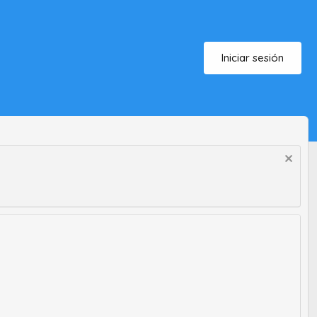
Iniciar sesión