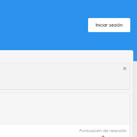
Iniciar sesión
Puntuación de reacción