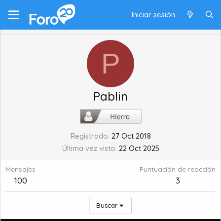
Iniciar sesión
P
Pablin
Registrado
27 Oct 2018
Última vez visto
22 Oct 2025
Mensajes
Puntuación de reacción
100
3
Buscar