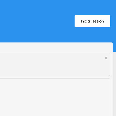
Iniciar sesión