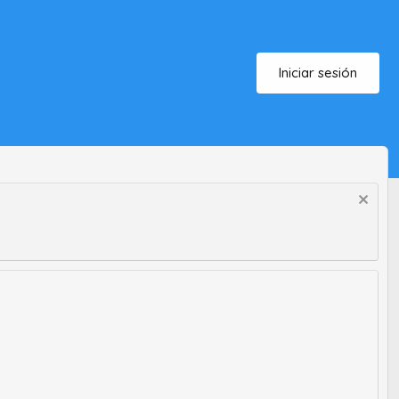
Iniciar sesión