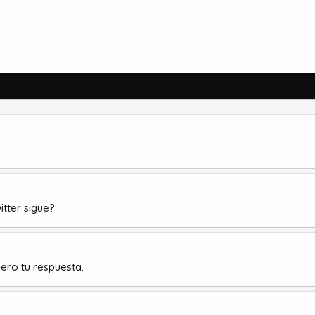
itter sigue?
ero tu respuesta.