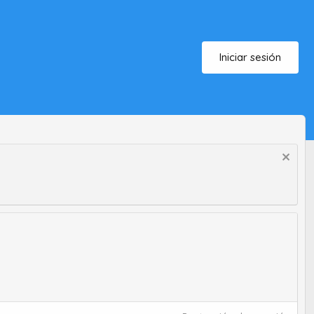
Iniciar sesión