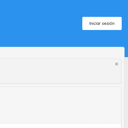
Iniciar sesión