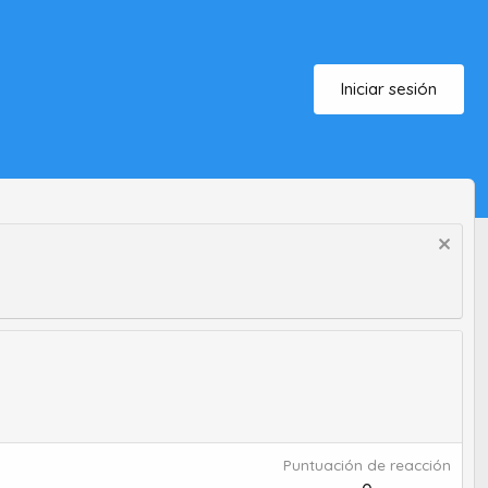
Iniciar sesión
Puntuación de reacción