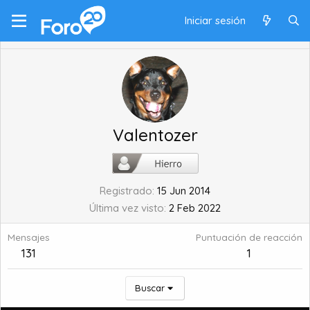
Iniciar sesión
Valentozer
Registrado
15 Jun 2014
Última vez visto
2 Feb 2022
Mensajes
Puntuación de reacción
131
1
Buscar