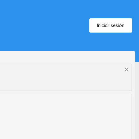
Iniciar sesión