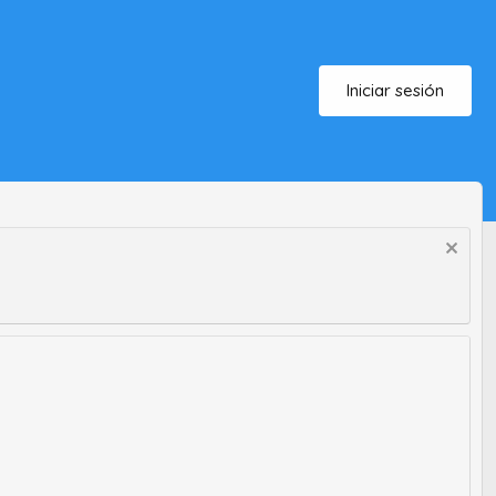
Iniciar sesión