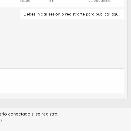
Vistas
8 K
colobaggins
Debes iniciar sesión o registrarte para publicar aquí.
erlo conectado si se registra.
s.