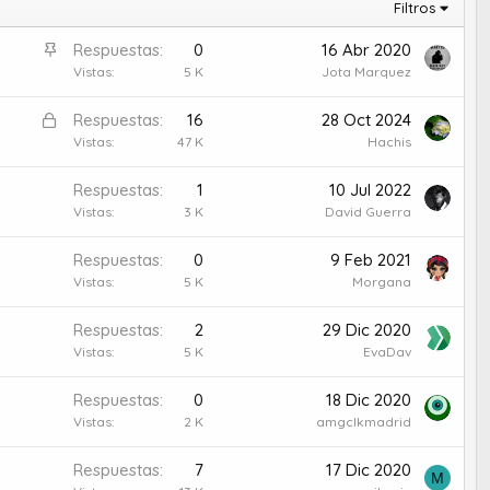
Filtros
F
Respuestas
0
16 Abr 2020
i
Vistas
5 K
Jota Marquez
j
B
Respuestas
16
28 Oct 2024
a
l
Vistas
47 K
Hachis
d
o
o
Respuestas
1
10 Jul 2022
q
Vistas
3 K
David Guerra
u
e
Respuestas
0
9 Feb 2021
a
Vistas
5 K
Morgana
d
o
Respuestas
2
29 Dic 2020
Vistas
5 K
EvaDav
Respuestas
0
18 Dic 2020
Vistas
2 K
amgclkmadrid
Respuestas
7
17 Dic 2020
M