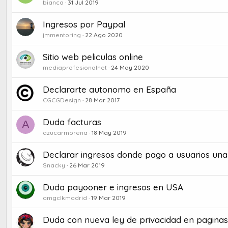
bianca
31 Jul 2019
Ingresos por Paypal
jmmentoring
22 Ago 2020
Sitio web peliculas online
mediaprofesionalnet
24 May 2020
Declararte autonomo en España
CGCGDesign
28 Mar 2017
Duda facturas
A
azucarmorena
18 May 2019
Declarar ingresos donde pago a usuarios un
Snacky
26 Mar 2019
Duda payooner e ingresos en USA
amgclkmadrid
19 Mar 2019
Duda con nueva ley de privacidad en pagina