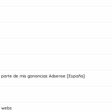
a parte de mis ganancias Adsense [España]
s webs