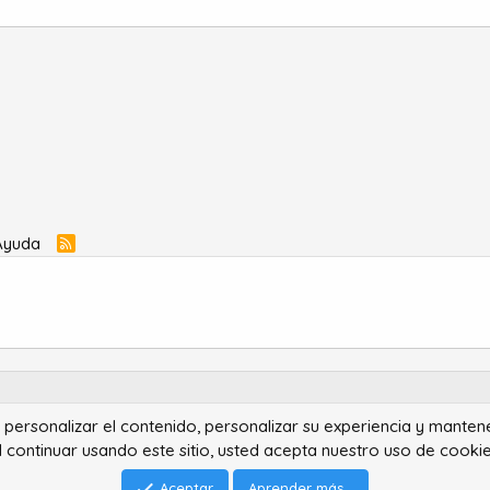
Ayuda
R
S
S
ra personalizar el contenido, personalizar su experiencia y manten
®
Community platform by XenForo
© 2010-2022 XenForo Ltd.
l continuar usando este sitio, usted acepta nuestro uso de cookie
Advanced Forum Stats by
AddonFlare - Premium XF2 Addons
Feedback System
by
XenCentral.com
Park theme made by
StylesFactory.pl
Aceptar
Aprender más...