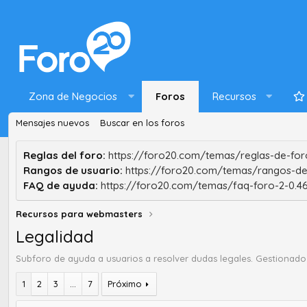
Zona de Negocios
Foros
Recursos
Mensajes nuevos
Buscar en los foros
Reglas del foro:
https://foro20.com/temas/reglas-de-foro
Rangos de usuario:
https://foro20.com/temas/rangos-de
FAQ de ayuda:
https://foro20.com/temas/faq-foro-2-0.4
Recursos para webmasters
Legalidad
Subforo de ayuda a usuarios a resolver dudas legales. Gestionad
1
2
3
...
7
Próximo