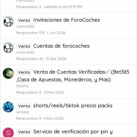
carlos3d2
o
Respuestas
2
sábado a las 10:51 PM
Invitaciones de ForoCoches
Venta
carlos3d2
Respuestas
133
1 Jun 2026
Cuentas de forocoches
Venta
carlos3d2
Respuestas
45
15 Abr 2026
Venta de Cuentas Verificadas✅ (Bet365
Venta
,Casa de Apuestas, Monederos, y Mas)
Hachis
Respuestas
0
6 Mar 2026
shorts/reels/tiktok precio packs
Venta
wcasiq
Respuestas
4
4 Nov 2025
Servicio de verificación por pin y
S
Venta