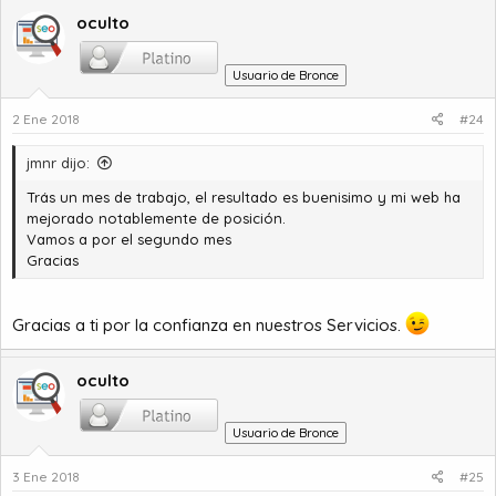
oculto
Usuario de Bronce
2 Ene 2018
#24
jmnr dijo:
Trás un mes de trabajo, el resultado es buenisimo y mi web ha
mejorado notablemente de posición.
Vamos a por el segundo mes
Gracias
Gracias a ti por la confianza en nuestros Servicios.
oculto
Usuario de Bronce
3 Ene 2018
#25