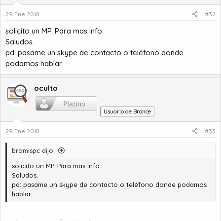
29 Ene 2018
#32
solicito un MP. Para mas info.
Saludos.
pd: pasame un skype de contacto o teléfono donde
podamos hablar.
oculto
Usuario de Bronce
29 Ene 2018
#33
bromispc dijo:
solicito un MP. Para mas info.
Saludos.
pd: pasame un skype de contacto o teléfono donde podamos
hablar.