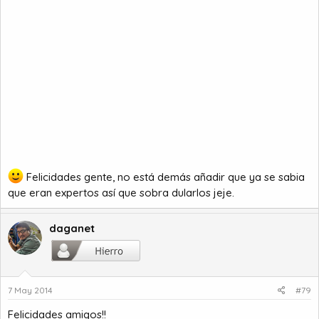
Felicidades gente, no está demás añadir que ya se sabia
que eran expertos así que sobra dularlos jeje.
daganet
7 May 2014
#79
Felicidades amigos!!