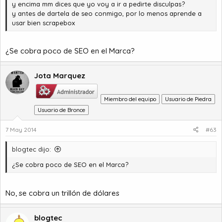
y encima mm dices que yo voy a ir a pedirte disculpas?
y antes de dartela de seo conmigo, por lo menos aprende a
usar bien scrapebox
¿Se cobra poco de SEO en el Marca?
Jota Marquez
Miembro del equipo
Usuario de Piedra
Usuario de Bronce
7 May 2014
#63
blogtec dijo:
¿Se cobra poco de SEO en el Marca?
No, se cobra un trillón de dólares
blogtec