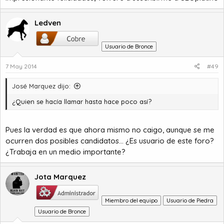
Ledven
Usuario de Bronce
7 May 2014
#49
José Marquez dijo:
¿Quien se hacía llamar hasta hace poco así?
Pues la verdad es que ahora mismo no caigo, aunque se me
ocurren dos posibles candidatos... ¿Es usuario de este foro?
¿Trabaja en un medio importante?
Jota Marquez
Miembro del equipo
Usuario de Piedra
Usuario de Bronce