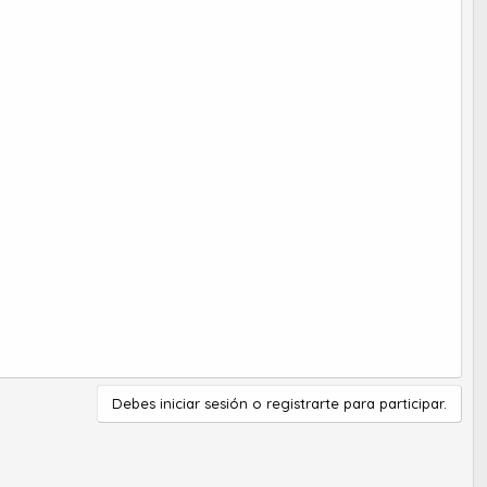
Debes iniciar sesión o registrarte para participar.