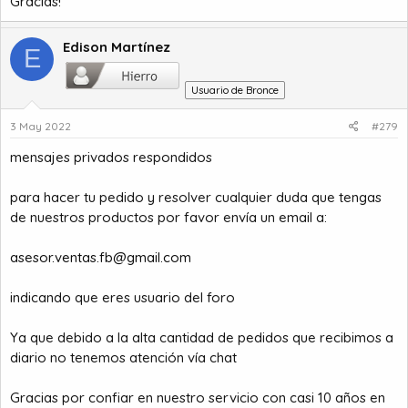
Gracias!
Edison Martínez
E
Usuario de Bronce
3 May 2022
#279
mensajes privados respondidos
para hacer tu pedido y resolver cualquier duda que tengas
de nuestros productos por favor envía un email a:
asesor.ventas.fb@gmail.com
indicando que eres usuario del foro
Ya que debido a la alta cantidad de pedidos que recibimos a
diario no tenemos atención vía chat
Gracias por confiar en nuestro servicio con casi 10 años en