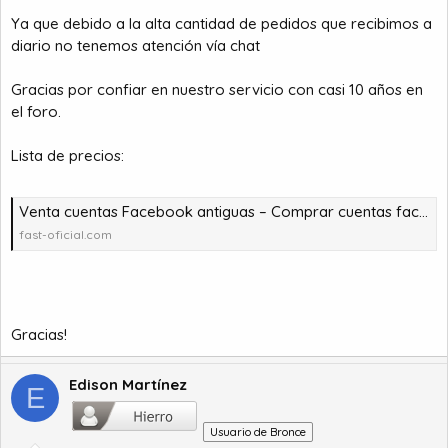
Ya que debido a la alta cantidad de pedidos que recibimos a
diario no tenemos atención vía chat
Gracias por confiar en nuestro servicio con casi 10 años en
el foro.
Lista de precios:
Venta cuentas Facebook antiguas – Comprar cuentas facebook – comprar cuentas facebook – comprar cuentas gmail
fast-oficial.com
Gracias!
Edison Martínez
E
Usuario de Bronce