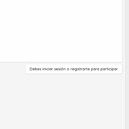
Debes iniciar sesión o registrarte para participar.