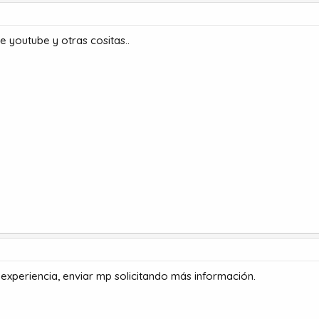
e youtube y otras cositas..
experiencia, enviar mp solicitando más información.