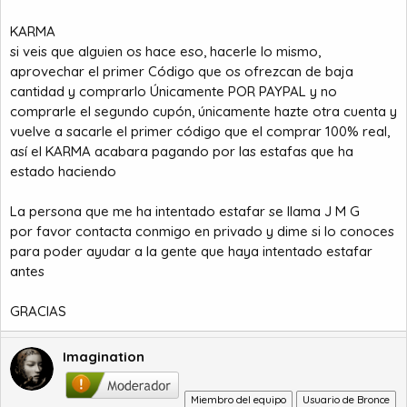
KARMA
si veis que alguien os hace eso, hacerle lo mismo,
aprovechar el primer Código que os ofrezcan de baja
cantidad y comprarlo Únicamente POR PAYPAL y no
comprarle el segundo cupón, únicamente hazte otra cuenta y
vuelve a sacarle el primer código que el comprar 100% real,
así el KARMA acabara pagando por las estafas que ha
estado haciendo
La persona que me ha intentado estafar se llama J M G
por favor contacta conmigo en privado y dime si lo conoces
para poder ayudar a la gente que haya intentado estafar
antes
GRACIAS
Imagination
Miembro del equipo
Usuario de Bronce