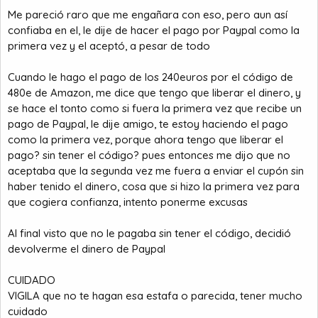
Me pareció raro que me engañara con eso, pero aun así
confiaba en el, le dije de hacer el pago por Paypal como la
primera vez y el aceptó, a pesar de todo
Cuando le hago el pago de los 240euros por el código de
480e de Amazon, me dice que tengo que liberar el dinero, y
se hace el tonto como si fuera la primera vez que recibe un
pago de Paypal, le dije amigo, te estoy haciendo el pago
como la primera vez, porque ahora tengo que liberar el
pago? sin tener el código? pues entonces me dijo que no
aceptaba que la segunda vez me fuera a enviar el cupón sin
haber tenido el dinero, cosa que si hizo la primera vez para
que cogiera confianza, intento ponerme excusas
Al final visto que no le pagaba sin tener el código, decidió
devolverme el dinero de Paypal
CUIDADO
VIGILA que no te hagan esa estafa o parecida, tener mucho
cuidado