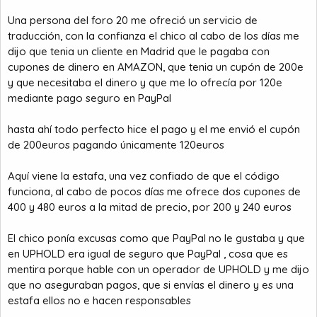
Una persona del foro 20 me ofreció un servicio de
traducción, con la confianza el chico al cabo de los días me
dijo que tenia un cliente en Madrid que le pagaba con
cupones de dinero en AMAZON, que tenia un cupón de 200e
y que necesitaba el dinero y que me lo ofrecía por 120e
mediante pago seguro en PayPal
hasta ahí todo perfecto hice el pago y el me envió el cupón
de 200euros pagando únicamente 120euros
Aquí viene la estafa, una vez confiado de que el código
funciona, al cabo de pocos días me ofrece dos cupones de
400 y 480 euros a la mitad de precio, por 200 y 240 euros
El chico ponía excusas como que PayPal no le gustaba y que
en UPHOLD era igual de seguro que PayPal , cosa que es
mentira porque hable con un operador de UPHOLD y me dijo
que no aseguraban pagos, que si envías el dinero y es una
estafa ellos no e hacen responsables