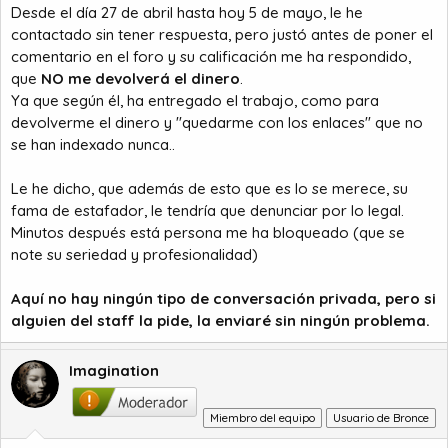
Desde el día 27 de abril hasta hoy 5 de mayo, le he
contactado sin tener respuesta, pero justó antes de poner el
comentario en el foro y su calificación me ha respondido,
que
NO me devolverá el dinero
.
Ya que según él, ha entregado el trabajo, como para
devolverme el dinero y "quedarme con los enlaces" que no
se han indexado nunca..
Le he dicho, que además de esto que es lo se merece, su
fama de estafador, le tendría que denunciar por lo legal.
Minutos después está persona me ha bloqueado (que se
note su seriedad y profesionalidad)
Aquí no hay ningún tipo de conversación privada, pero si
alguien del staff la pide, la enviaré sin ningún problema.
Imagination
Miembro del equipo
Usuario de Bronce