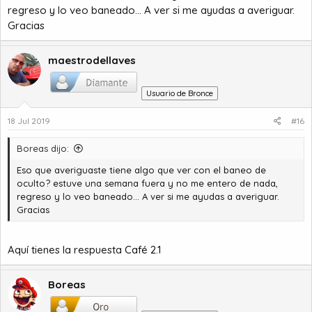
regreso y lo veo baneado... A ver si me ayudas a averiguar.
Gracias
maestrodellaves
Usuario de Bronce
18 Jul 2019
#16
Boreas dijo:
Eso que averiguaste tiene algo que ver con el baneo de
oculto? estuve una semana fuera y no me entero de nada,
regreso y lo veo baneado... A ver si me ayudas a averiguar.
Gracias
Aquí tienes la respuesta
Café 2.1
Boreas