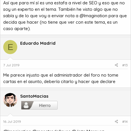
Así que para mí sí es una estafa a nivel de SEO y eso que no
soy un experto en el tema. También he visto algo que no
sabía y de lo que voy a enviar nota a @Imagination para que
decida que hacer (no tiene que ver con este tema, es un
caso aparte).
Eduardo Madrid
E
7 Jul 2019
#13
Me parece injusto que el administrador del foro no tome
cartas en el asunto, debería citarlo y hacer que declare
SantoMacias
16 Jul 2019
#14