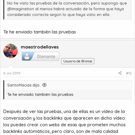
No he visto las pruebas de la conversación, pero supongo que
@Imagination al menos habrá actuado de la forma que haya
considerado correcta según lo que haya visto en ella.
Te he enviado también las pruebas
maestrodellaves
Usuario de Bronce
6 Jul 2019
#12
SantoMacias dijo:
Te he enviado también las pruebas
Después de ver las pruebas, una de ellas es un vídeo de la
conversación y los backlinks que aparecen en dicho vídeo
los puedes crear con webs de esas que prometen muchos
backlinks automáticos, pero claro, son de mala calidad.