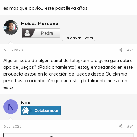
es mas que obvio... este post lleva años
Moisés Marcano
Usuario de Piedra
6 Jun 2020
#23
Alguien sabe de algún canal de telegram o alguna guía sobre
app de juegos? (Posicionamiento) estoy empezando en este
proyecto estoy en la creación de juegos desde Quickninja
pero busco orientación ya que estoy totalmente nuevo en
esto
Nox
N
6 Jul 2020
#24