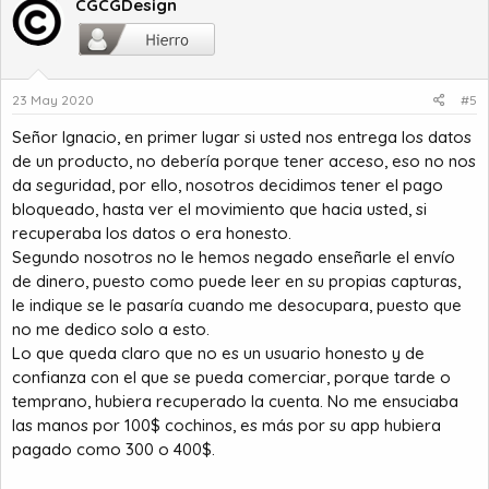
CGCGDesign
23 May 2020
#5
Señor Ignacio, en primer lugar si usted nos entrega los datos
de un producto, no debería porque tener acceso, eso no nos
da seguridad, por ello, nosotros decidimos tener el pago
bloqueado, hasta ver el movimiento que hacia usted, si
recuperaba los datos o era honesto.
Segundo nosotros no le hemos negado enseñarle el envío
de dinero, puesto como puede leer en su propias capturas,
le indique se le pasaría cuando me desocupara, puesto que
no me dedico solo a esto.
Lo que queda claro que no es un usuario honesto y de
confianza con el que se pueda comerciar, porque tarde o
temprano, hubiera recuperado la cuenta. No me ensuciaba
las manos por 100$ cochinos, es más por su app hubiera
pagado como 300 o 400$.