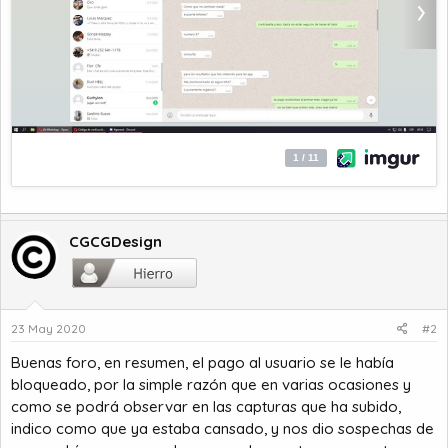
CGCGDesign
23 May 2020
#2
Buenas foro, en resumen, el pago al usuario se le había
bloqueado, por la simple razón que en varias ocasiones y
como se podrá observar en las capturas que ha subido,
indico como que ya estaba cansado, y nos dio sospechas de