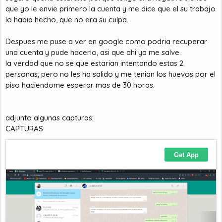
que yo le envie primero la cuenta y me dice que el su trabajo
lo habia hecho, que no era su culpa.
Despues me puse a ver en google como podria recuperar
una cuenta y pude hacerlo, asi que ahi ya me salve.
la verdad que no se que estarian intentando estas 2
personas, pero no les ha salido y me tenian los huevos por el
piso haciendome esperar mas de 30 horas.
adjunto algunas capturas:
CAPTURAS