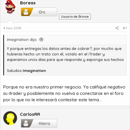
Boreas
Usuario de Bronce
4 Nov 2018
#7
Imagination dijo:
Y porque entregas los datos antes de cobrar?, por mucho que
hubieras hecho un trato con él, votalo en el iTrader y
esperamos unos días para que responda y exponga sus hechos
Saludos
Imagination
Porque no era nuestro primer negocio. Ya califiqué negativo
su itrader y posiblemente no vuelva a conectarse en el foro
por lo que no le interesará contestar este tema...
CarlosRR