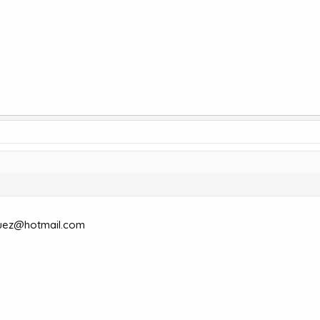
guez@hotmail.com