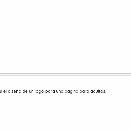
s el diseño de un logo para una pagina para adultos.