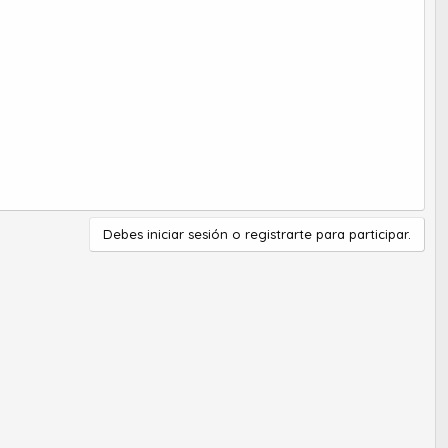
Debes iniciar sesión o registrarte para participar.