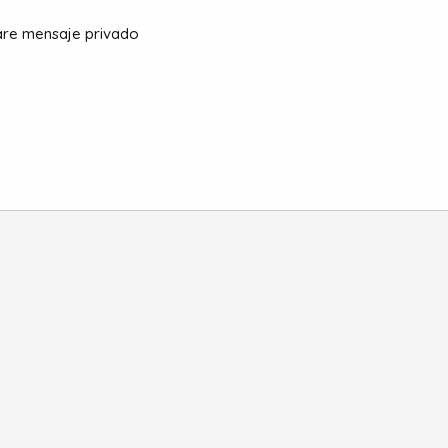
iare mensaje privado