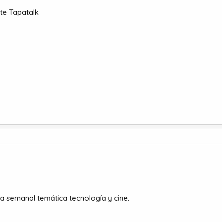
te Tapatalk
a semanal temática tecnología y cine.