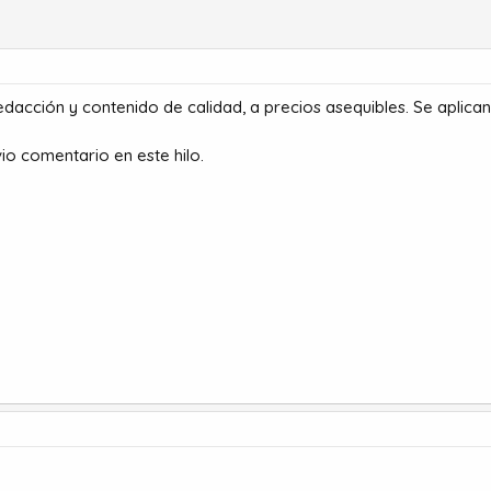
edacción y contenido de calidad, a precios asequibles. Se aplica
o comentario en este hilo.