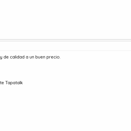
 de calidad a un buen precio.
te Tapatalk