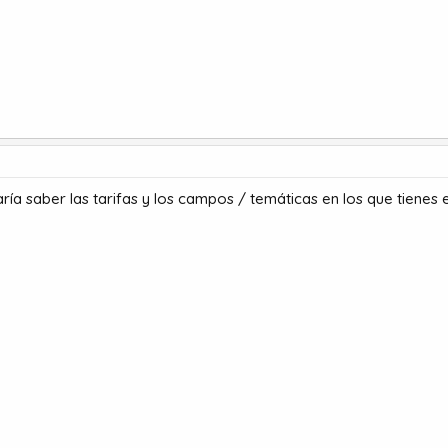
ría saber las tarifas y los campos / temáticas en los que tienes 