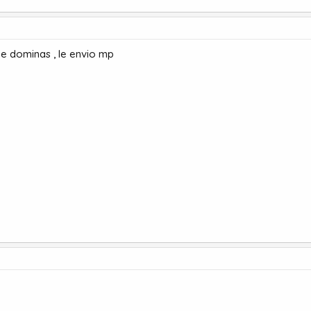
e dominas , le envio mp