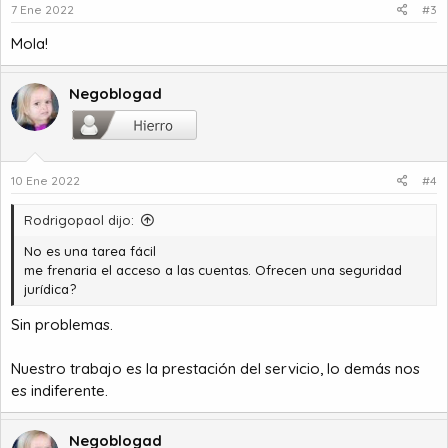
7 Ene 2022
#3
Mola!
Negoblogad
10 Ene 2022
#4
Rodrigopaol dijo:
No es una tarea fácil
me frenaria el acceso a las cuentas. Ofrecen una seguridad
jurídica?
Sin problemas.
Nuestro trabajo es la prestación del servicio, lo demás nos
es indiferente.
Negoblogad