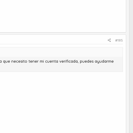
#185
ya que necesito tener mi cuenta verificada, puedes ayudarme