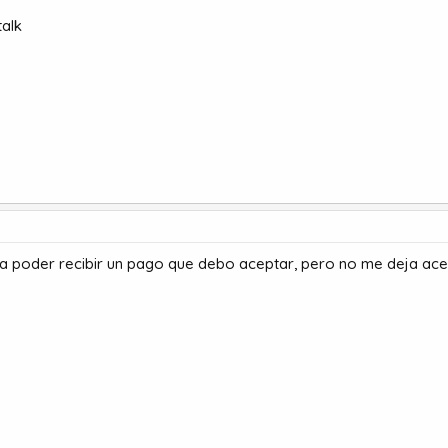
alk
ra poder recibir un pago que debo aceptar, pero no me deja acep