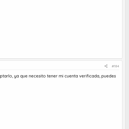
#184
tarlo, ya que necesito tener mi cuenta verificada, puedes