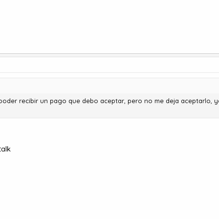
a poder recibir un pago que debo aceptar, pero no me deja aceptarlo, 
alk