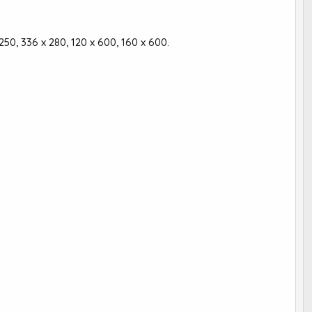
50, 336 x 280, 120 x 600, 160 x 600.