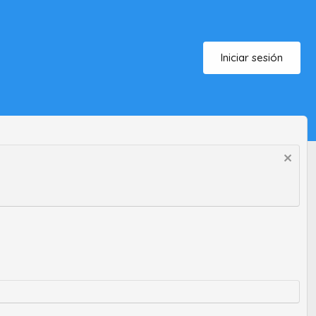
Iniciar sesión