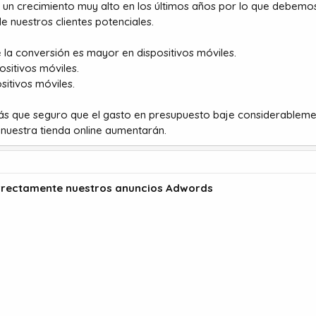
 un crecimiento muy alto en los últimos años por lo que debemos
 nuestros clientes potenciales.
la conversión es mayor en dispositivos móviles.
ositivos móviles.
sitivos móviles.
ás que seguro que el gasto en presupuesto baje considerableme
 nuestra tienda online aumentarán.
rrectamente nuestros anuncios Adwords