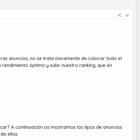
#1
as anuncios, no se trata únicamente de colocar todo el
rendimiento óptimo y subir nuestro ranking, que en
car? A continuación os mostramos los tipos de anuncios
de ellos.