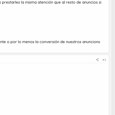
 prestarles la misma atención que al resto de anuncios si
nte o por lo menos la conversión de nuestros anuncions
#2