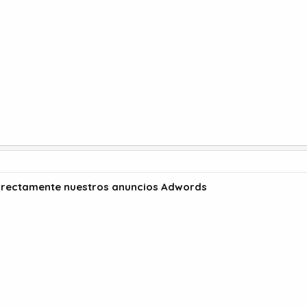
rrectamente nuestros anuncios Adwords