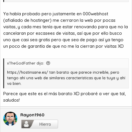
Ya había probado pero justamente en 000webhost
(afialiado de hostinger) me cerraron la web por pocas
visitas, y cada mes tenía que estar renovando para que no la
cancelaran por escasees de visitas, así que por ello busco
uno que casi sea gratis pero que sea de pago así ya tengo
un poco de garantía de que no me la cierran por visitas XD
xTheGodFather dijo:
https://hostinsane.es/
tan barato que parece increíble, pero
tengo ahí una web de similares características que la tuya y ahí
va bien.
Parece que este es el más barato XD probaré a ver que tal,
saludos!
Rayon1960